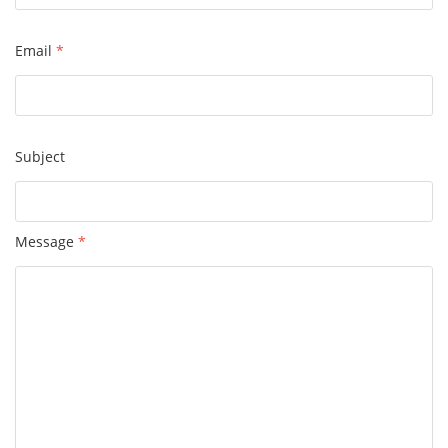
Email
*
Subject
Message
*