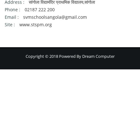
Address :
सांगोला विद्यामंदिर प्राथमिक विद्यालय,सांगोला
Phone :
02187 222 200
Email :
svmschoolsangola@gmail.com
Site :
www.stspm.org
Copyright © 2018 Powered By
Dream Computer