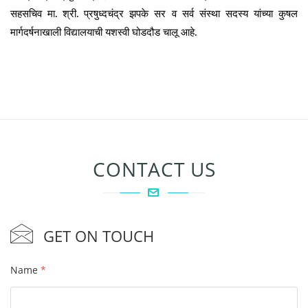
सहसचिव मा.
श्री.
प्रषुध्दचंद्र झपके सर व सर्व संस्था सदस्य यांच्या कुषल
मार्गदर्षनाखाली विद्यालयाची यशस्वी घोडदौड चालू आहे.
CONTACT US
GET ON TOUCH
Name
*