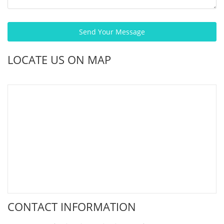
LOCATE US ON MAP
CONTACT INFORMATION