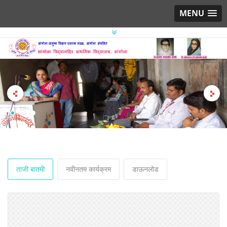
MENU
ताजी बातमी
नवीनतम कार्यक्रम
डाऊनलोड